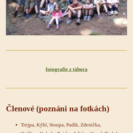
fotografie z tábora
Členové (poznáni na fotkách)
Trejpa, Kýbl, Stoupa, Padík, Zdenička,