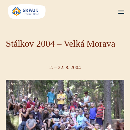
Stálkov 2004 – Velká Morava
2. – 22. 8. 2004